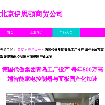
北京伊思顿商贸公司
首页
企业简介
产品大全
联系我们
企业信息
访客留言
当前位置：
首页
>
产品大全
>
德国代傲集团青岛工厂投产 每年500万高
端智能家电控制器与面板国产化加速
德国代傲集团青岛工厂投产 每年500万高
端智能家电控制器与面板国产化加速