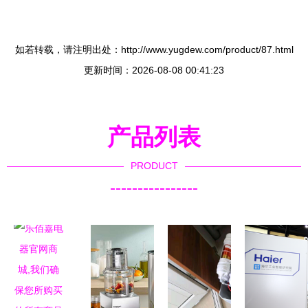
如若转载，请注明出处：http://www.yugdew.com/product/87.html
更新时间：2026-08-08 00:41:23
产品列表
PRODUCT
----------------