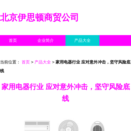
北京伊思顿商贸公司
首页
企业简介
产品大全
联系我们
企业信息
访客留言
当前位置：
首页
>
产品大全
>
家用电器行业 应对意外冲击，坚守风险底
线
家用电器行业 应对意外冲击，坚守风险底
线